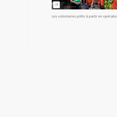
Les volontaires prêts à partir en opérat