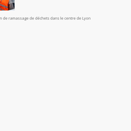
ion de ramassage de déchets dans le centre de Lyon