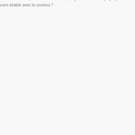
vons établir avec le cosmos ?