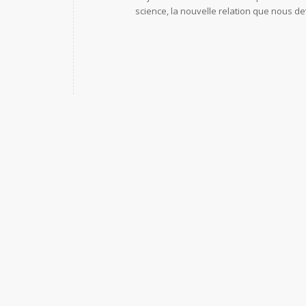
science, la nouvelle relation que nous de