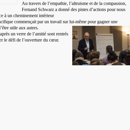
Au travers de l’empathie, l’altruisme et de la compassion,
Fernand Schwarz a donné des pistes d’actions pour nous
âce à un cheminement intérieur
acifique commençait par un travail sur lui-même pour gagner une
être utile aux autres.
 après un verre de l’amitié sont rentrés
er le défi de l’ouverture du cœur.