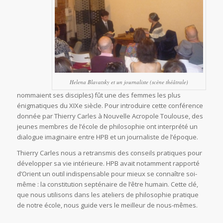
Helena Blavatsky et un journaliste (scène théâtrale)
nommaient ses disciples) fût une des femmes les plus
énigmatiques du XIXe siècle. Pour introduire cette conférence
donnée par Thierry Carles à Nouvelle Acropole Toulouse, des
jeunes membres de l’école de philosophie ont interprété un
dialogue imaginaire entre HPB et un journaliste de l’époque.
Thierry Carles nous a retransmis des conseils pratiques pour
développer sa vie intérieure. HPB avait notamment rapporté
d’Orient un outil indispensable pour mieux se connaître soi-
même : la constitution septénaire de l’être humain. Cette clé,
que nous utilisons dans les ateliers de philosophie pratique
de notre école, nous guide vers le meilleur de nous-mêmes.