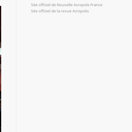
Site officiel de Nouvelle Acropole France
Site officiel de la revue Acropolis