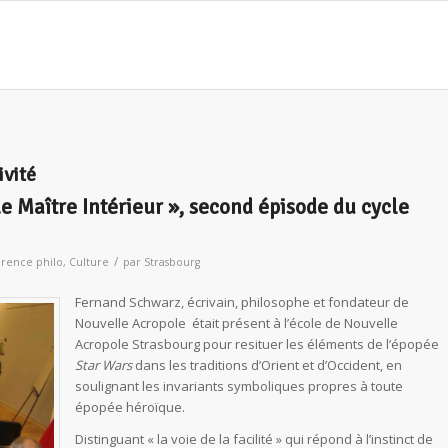
ivité
Le Maître Intérieur », second épisode du cycle
/
rence philo
,
Culture
par
Strasbourg
Fernand Schwarz, écrivain, philosophe et fondateur de
Nouvelle Acropole était présent à l’école de Nouvelle
Acropole Strasbourg pour resituer les éléments de l’épopée
Star Wars
dans les traditions d’Orient et d’Occident, en
soulignant les invariants symboliques propres à toute
épopée héroïque.
Distinguant « la voie de la facilité » qui répond à l’instinct de