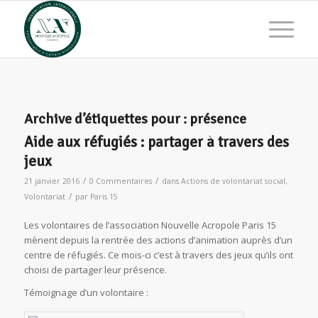
Archive d’étiquettes pour :
présence
Aide aux réfugiés : partager à travers des
jeux
/
/
21 janvier 2016
0 Commentaires
dans
Actions de volontariat social
,
/
Volontariat
par
Paris 15
Les volontaires de l’association Nouvelle Acropole Paris 15
mènent depuis la rentrée des actions d’animation auprès d’un
centre de réfugiés. Ce mois-ci c’est à travers des jeux qu’ils ont
choisi de partager leur présence.
Témoignage d’un volontaire :