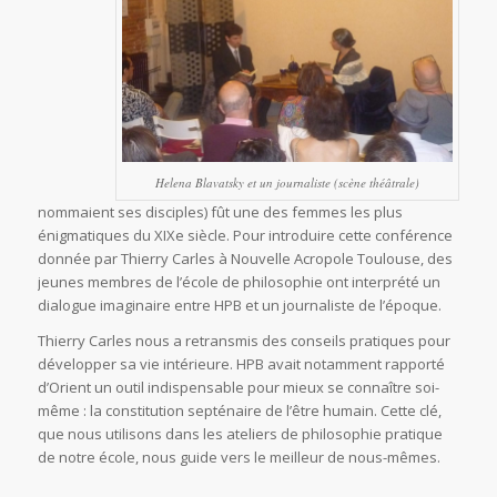
Helena Blavatsky et un journaliste (scène théâtrale)
nommaient ses disciples) fût une des femmes les plus
énigmatiques du XIXe siècle. Pour introduire cette conférence
donnée par Thierry Carles à Nouvelle Acropole Toulouse, des
jeunes membres de l’école de philosophie ont interprété un
dialogue imaginaire entre HPB et un journaliste de l’époque.
Thierry Carles nous a retransmis des conseils pratiques pour
développer sa vie intérieure. HPB avait notamment rapporté
d’Orient un outil indispensable pour mieux se connaître soi-
même : la constitution septénaire de l’être humain. Cette clé,
que nous utilisons dans les ateliers de philosophie pratique
de notre école, nous guide vers le meilleur de nous-mêmes.