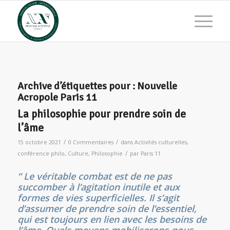
Archive d’étiquettes pour :
Nouvelle
Acropole Paris 11
La philosophie pour prendre soin de
l’âme
/
/
15 octobre 2021
0 Commentaires
dans
Activités culturelles
,
/
conférence philo
,
Culture
,
Philosophie
par
Paris 11
“ Le véritable combat est de ne pas
succomber à l’agitation inutile et aux
formes de vies superficielles. Il s’agit
d’assumer de prendre soin de l’essentiel,
qui est toujours en lien avec les besoins de