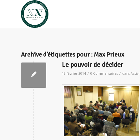
Archive d’étiquettes pour :
Max Prieux
Le pouvoir de décider
/
/
18 février 2014
0 Commentaires
dans
Activi