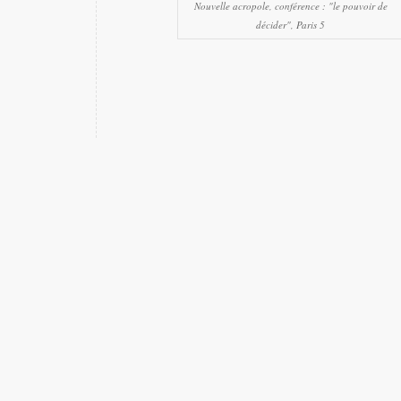
Nouvelle acropole, conférence : "le pouvoir de
décider", Paris 5