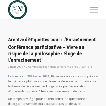
Archive d’étiquettes pour :
l’Enracinement
Conférence participative – Vivre au
risque de la philosophie : éloge de
l’enracinement
/
/
/
9 mars 2024
0 Commentaires
dans
conférence philo
par
Paris 11
Le
mercredi 28 février 2024
, 10 personnes se sont risquées à
l’expérience philosophique d’une conférence participative sur
le thème de l’enracinement organisée par l’association
Nouvelle Acropole
du 11ème arrondissement de Paris.
Un temps privilégié pour se rencontrer, se questionner,
dialoguer ensemble, mais aussi l’occasion de vivre