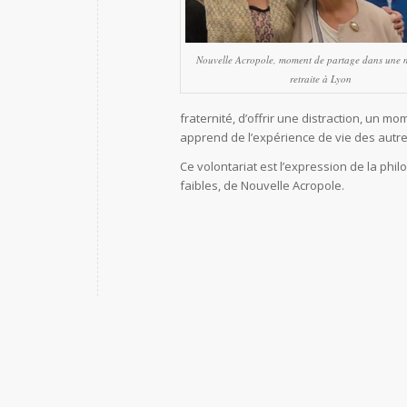
Nouvelle Acropole, moment de partage dans une 
retraite à Lyon
fraternité, d’offrir une distraction, un 
apprend de l’expérience de vie des autre
Ce volontariat est l’expression de la phi
faibles, de Nouvelle Acropole.