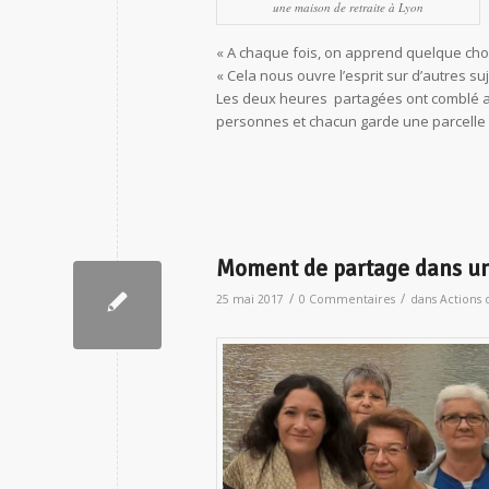
une maison de retraite à Lyon
« A chaque fois, on apprend quelque cho
« Cela nous ouvre l’esprit sur d’autres suj
Les deux heures partagées ont comblé aut
personnes et chacun garde une parcelle 
Moment de partage dans un
/
/
25 mai 2017
0 Commentaires
dans
Actions 