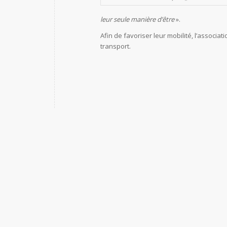
leur seule manière d’être
».
Afin de favoriser leur mobilité, l’associa
transport.