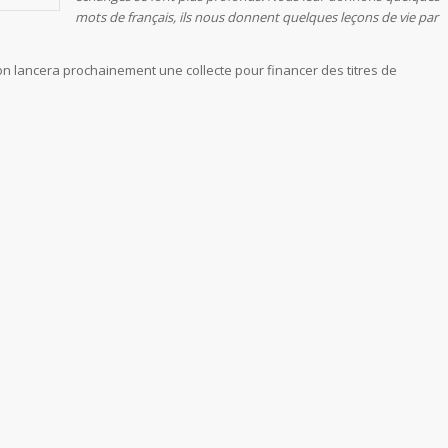
mots de français, ils nous donnent quelques leçons de vie par
tion lancera prochainement une collecte pour financer des titres de