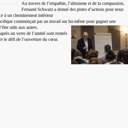
Au travers de l’empathie, l’altruisme et de la compassion,
Fernand Schwarz a donné des pistes d’actions pour nous
âce à un cheminement intérieur
acifique commençait par un travail sur lui-même pour gagner une
être utile aux autres.
 après un verre de l’amitié sont rentrés
er le défi de l’ouverture du cœur.