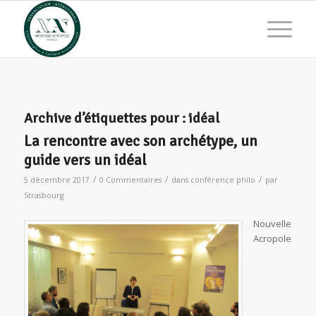
Archive d’étiquettes pour :
idéal
La rencontre avec son archétype, un
guide vers un idéal
/
/
/
5 décembre 2017
0 Commentaires
dans
conférence philo
par
Strasbourg
Nouvelle
Acropole