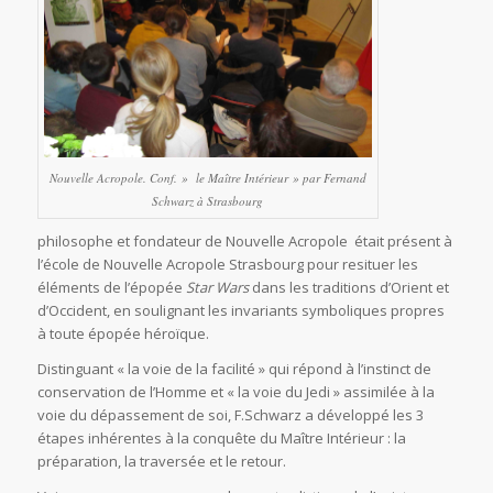
Nouvelle Acropole. Conf. » le Maître Intérieur » par Fernand
Schwarz à Strasbourg
philosophe et fondateur de Nouvelle Acropole était présent à
l’école de Nouvelle Acropole Strasbourg pour resituer les
éléments de l’épopée
Star Wars
dans les traditions d’Orient et
d’Occident, en soulignant les invariants symboliques propres
à toute épopée héroïque.
Distinguant « la voie de la facilité » qui répond à l’instinct de
conservation de l’Homme et « la voie du Jedi » assimilée à la
voie du dépassement de soi, F.Schwarz a développé les 3
étapes inhérentes à la conquête du Maître Intérieur : la
préparation, la traversée et le retour.