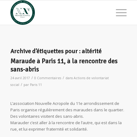
Archive d’étiquettes pour :
altérité
Maraude à Paris 11, à la rencontre des
sans-abris
/
/
24 avril 2017
0 Commentaires
dans
Actions de volontariat
/
social
par
Paris 11
L’association Nouvelle Acropole du 11e arrondissement de
Paris organise régulièrement des maraudes dans le quartier.
Des volontaires visitent des sans-abris.
Marauder c’est aller à la rencontre de l’autre, qui est dans la
rue, et lui exprimer fraternité et solidarité.