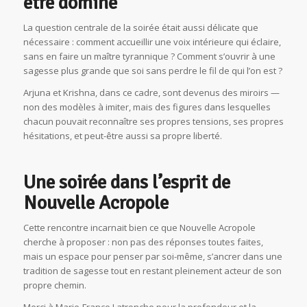
être dominé
La question centrale de la soirée était aussi délicate que
nécessaire : comment accueillir une voix intérieure qui éclaire,
sans en faire un maître tyrannique ? Comment s’ouvrir à une
sagesse plus grande que soi sans perdre le fil de qui l’on est ?
Arjuna et Krishna, dans ce cadre, sont devenus des miroirs —
non des modèles à imiter, mais des figures dans lesquelles
chacun pouvait reconnaître ses propres tensions, ses propres
hésitations, et peut-être aussi sa propre liberté.
Une soirée dans l’esprit de
Nouvelle Acropole
Cette rencontre incarnait bien ce que Nouvelle Acropole
cherche à proposer : non pas des réponses toutes faites,
mais un espace pour penser par soi-même, s’ancrer dans une
tradition de sagesse tout en restant pleinement acteur de son
propre chemin.