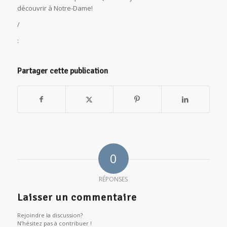
découvrir à Notre-Dame!
/
:
Partager cette publication
0
RÉPONSES
Laisser un commentaire
Rejoindre la discussion?
N’hésitez pas à contribuer !