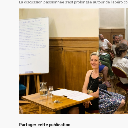
La discussion passionnée s’est prolongée autour de l’apéro con
Partager cette publication