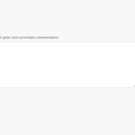
eur pour mon prochain commentaire.