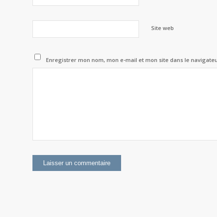
Site web
Enregistrer mon nom, mon e-mail et mon site dans le navigat