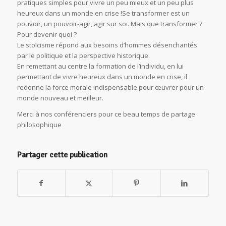
pratiques simples pour vivre un peu mieux et un peu plus
heureux dans un monde en crise !Se transformer est un
pouvoir, un pouvoir-agir, agir sur soi. Mais que transformer ?
Pour devenir quoi ?
Le stoïcisme répond aux besoins d’hommes désenchantés
par le politique et la perspective historique.
En remettant au centre la formation de l’individu, en lui
permettant de vivre heureux dans un monde en crise, il
redonne la force morale indispensable pour œuvrer pour un
monde nouveau et meilleur.
Merci à nos conférenciers pour ce beau temps de partage
philosophique
Partager cette publication