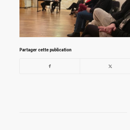
Partager cette publication