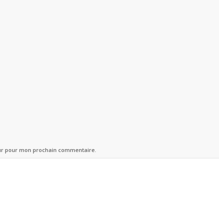
eur pour mon prochain commentaire.