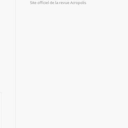
Site officiel de la revue Acropolis