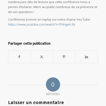
nombreuses clés de lecture que cette conférence nous a
permis d’éclairer. Merci au public nombreux de sa présence et
de ses questions !
Conférence à revoir en replay sur notre chaine You Tube
https://www.youtube.com/watch?v=ITitHgeX-Ek
Partager cette publication
0
RÉPONSES
Laisser un commentaire