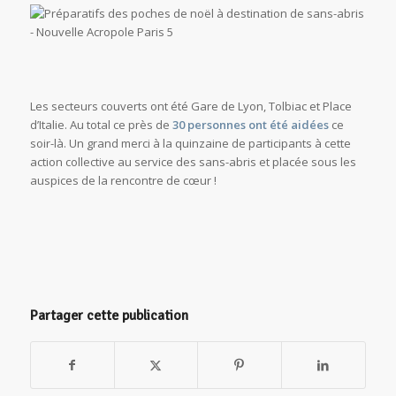
Les secteurs couverts ont été Gare de Lyon, Tolbiac et Place
d’Italie. Au total ce près de
30 personnes ont été aidées
ce
soir-là. Un grand merci à la quinzaine de participants à cette
action collective au service des sans-abris et placée sous les
auspices de la rencontre de cœur !
Partager cette publication