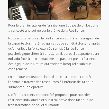
Pour le premier atelier de l’année, une équipe de philosophe
a concocté une soirée sur le thème de la Résilience.
Nous avons parcouru la résilience sous différents angles : de
la capacité d’un matériau qui retrouve son état d’origine après
qu’on enlève la force exercée sur lui, à la résilience
psychologique chère à Boris Cyrulnik qui est l’adaptation d’un
individu face à un traumatisme, en passant par la résilience
écologique de la Nature qui s’adapte lorsqu’elle subit un
changement.
En tant que philosophe, la résilience est la capacité qu’à
l’homme à trouver des ressources à l’intérieur de lui pour
surmonter une épreuve.
Différents ateliers ont donc été proposés pour aborder la
résilience individuelle et aussi collective dans un souci de
transformation de soi et du monde.