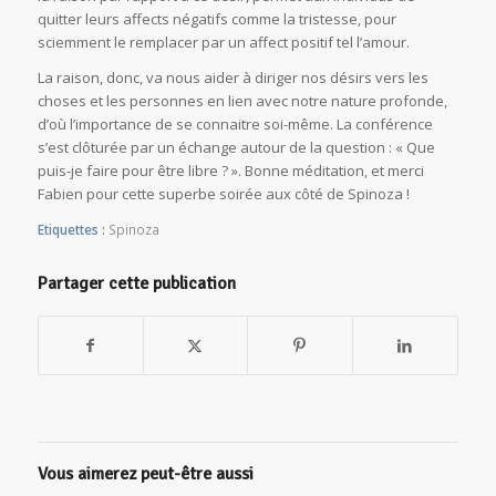
quitter leurs affects négatifs comme la tristesse, pour
sciemment le remplacer par un affect positif tel l’amour.
La raison, donc, va nous aider à diriger nos désirs vers les
choses et les personnes en lien avec notre nature profonde,
d’où l’importance de se connaitre soi-même. La conférence
s’est clôturée par un échange autour de la question : « Que
puis-je faire pour être libre ? ». Bonne méditation, et merci
Fabien pour cette superbe soirée aux côté de Spinoza !
Etiquettes :
Spinoza
Partager cette publication
Vous aimerez peut-être aussi