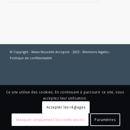
© Copyright - News Nouvelle Acropole - 2023 - Mentions légales -
Politique de confidentialité
Ce site utilise des cookies. En continuant à parcourir ce site, vous
acceptez leur utilisation.
Accepter les réglages
Masquer uniquement les notifications
Paramètres