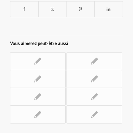
Vous aimerez peut-être aussi