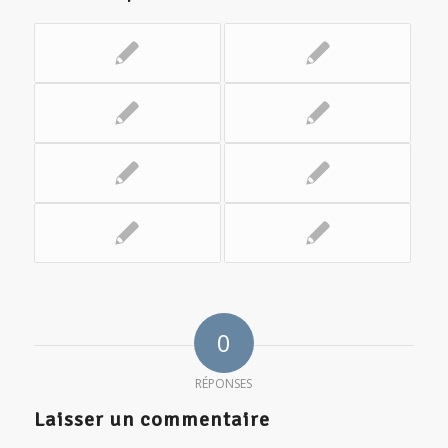
0
RÉPONSES
Laisser un commentaire