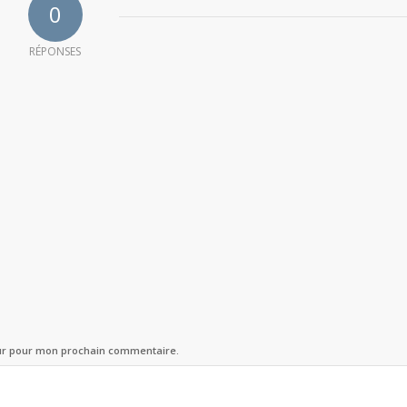
0
RÉPONSES
eur pour mon prochain commentaire.