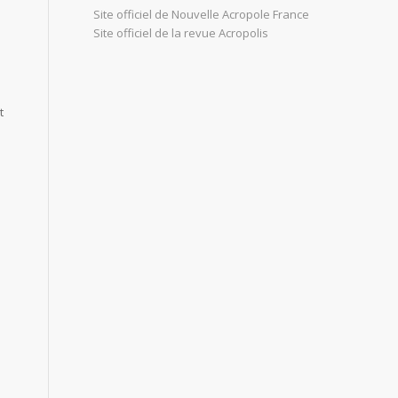
Site officiel de Nouvelle Acropole France
Site officiel de la revue Acropolis
t