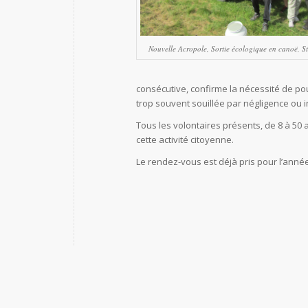
Nouvelle Acropole, Sortie écologique en canoë, S
consécutive, confirme la nécessité de po
trop souvent souillée par négligence ou 
Tous les volontaires présents, de 8 à 50 
cette activité citoyenne.
Le rendez-vous est déjà pris pour l’année