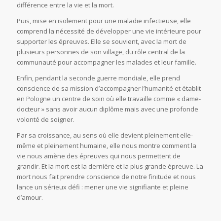
différence entre la vie et la mort.
Puis, mise en isolement pour une maladie infectieuse, elle
comprend la nécessité de développer une vie intérieure pour
supporter les épreuves. Elle se souvient, avec la mort de
plusieurs personnes de son village, du rôle central de la
communauté pour accompagner les malades et leur famille.
Enfin, pendant la seconde guerre mondiale, elle prend
conscience de sa mission d’accompagner l’humanité et établit
en Pologne un centre de soin où elle travaille comme « dame-
docteur » sans avoir aucun diplôme mais avec une profonde
volonté de soigner.
Par sa croissance, au sens où elle devient pleinement elle-
même et pleinement humaine, elle nous montre comment la
vie nous amène des épreuves qui nous permettent de
grandir. Et la mort est la dernière et la plus grande épreuve. La
mort nous fait prendre conscience de notre finitude et nous
lance un sérieux défi : mener une vie signifiante et pleine
d’amour.