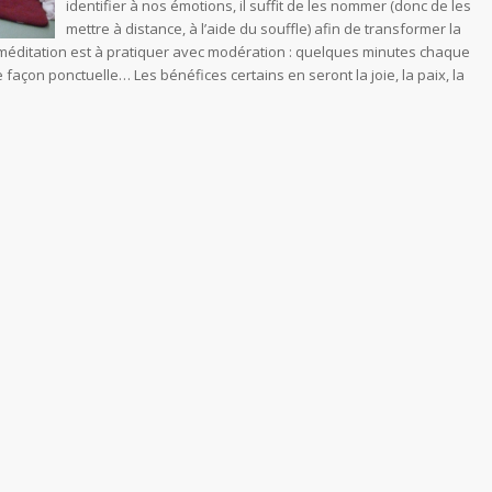
identifier à nos émotions, il suffit de les nommer (donc de les
mettre à distance, à l’aide du souffle) afin de transformer la
a méditation est à pratiquer avec modération : quelques minutes chaque
façon ponctuelle… Les bénéfices certains en seront la joie, la paix, la