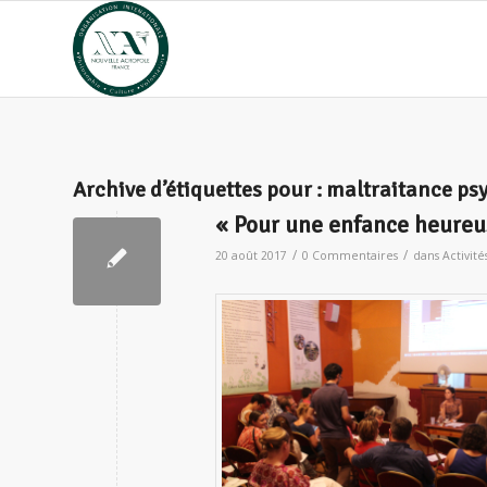
Archive d’étiquettes pour :
maltraitance ps
« Pour une enfance heureu
/
/
20 août 2017
0 Commentaires
dans
Activité