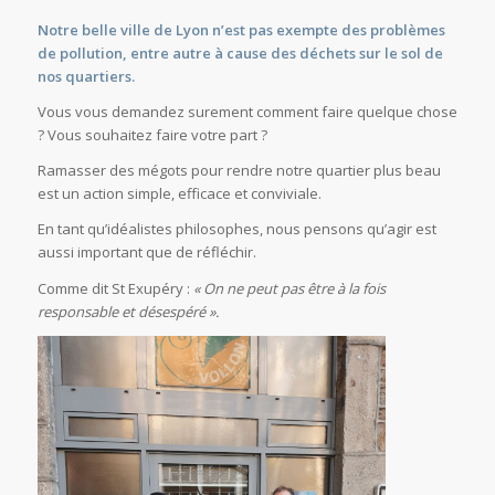
Notre belle ville de Lyon n’est pas exempte des problèmes
de pollution, entre autre à cause des déchets sur le sol de
nos quartiers.
Vous vous demandez surement comment faire quelque chose
? Vous souhaitez faire votre part ?
Ramasser des mégots pour rendre notre quartier plus beau
est un action simple, efficace et conviviale.
En tant qu’idéalistes philosophes, nous pensons qu’agir est
aussi important que de réfléchir.
Comme dit St Exupéry :
« On ne peut pas être à la fois
responsable et désespéré ».