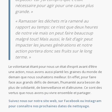
nécessaire pour agir pour une cause plus
grande. »
« Ramasser les déchets m’a ramené au
rapport au temps: ce n’est que deux heures
de notre vie mais on peut faire beaucoup
malgré tout! Mais aussi, le fait d’agir peut
impacter les jeunes générations et notre
action portera donc ses fruits sur le long
terme. »
Le volontariat étant pour nous un état d’esprit avant d’être
une action, nous avons aussi planté les graines du monde de
demain que nous souhaitons meilleur. En effet, pour faire
face aux grands défis de demain, l’humanité aura besoin de
plus de solidarité, de bienveillance et d’altruisme. Ce sont des
vertus que nous avons pu vivre ensemble et partager.
Suivez nous sur notre
site web
, sur
Facebook
ou
Instagram
pour connaître nos prochaines dates de nettoyage.