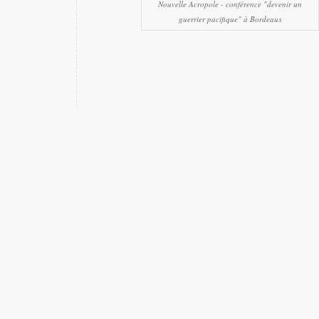
Nouvelle Acropole - conférence "devenir un
guerrier pacifique" à Bordeaux