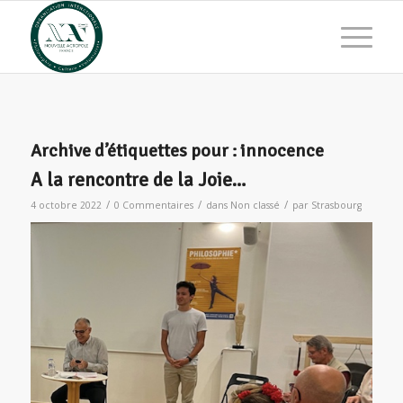
Archive d’étiquettes pour :
innocence
A la rencontre de la Joie…
/
/
/
4 octobre 2022
0 Commentaires
dans
Non classé
par
Strasbourg