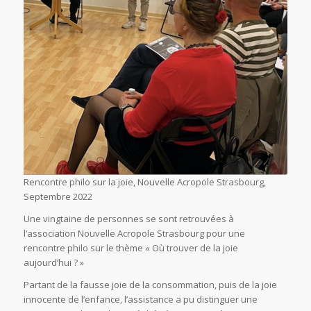
Rencontre philo sur la joie, Nouvelle Acropole Strasbourg,
Septembre 2022
Une vingtaine de personnes se sont retrouvées à
l’association Nouvelle Acropole Strasbourg pour une
rencontre philo sur le thème « Où trouver de la joie
aujourd’hui ? »
Partant de la fausse joie de la consommation, puis de la joie
innocente de l’enfance, l’assistance a pu distinguer une