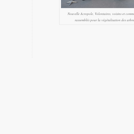
Nouvelle Acropole, Volontaires, voisins et comm
rassemblés pour la végétalisation des arbre