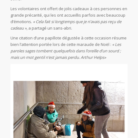
Les volontaires ont offert de jolis cadeaux à ces personnes en
grande précarité, qui les ont accueillis parfois avec beaucoup
d’émotions.
« Cela fait si longtemps que je n’avais pas reçu de
cadeau »
, a partagé un sans-abri.
Une citation d’une papillote dégustée à cette occasion résume
bien l’attention portée lors de cette maraude de Noël :
« Les
paroles sages tombent quelquefois dans l’oreille d’un sourd ;
mais un mot gentil n’est jamais perdu. Arthur Helps»